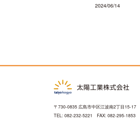
2024/06/14
〒730-0835 広島市中区江波南2丁目15-17
TEL: 082-232-5221 FAX: 082-295-1853