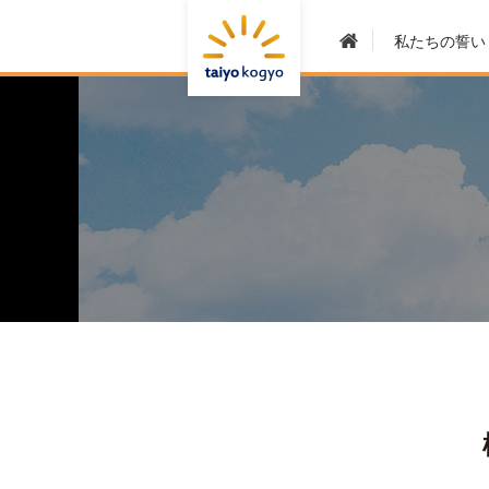
私たちの誓い