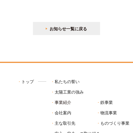
お知らせ一覧に戻る
トップ
私たちの誓い
太陽工業の強み
事業紹介
鉄事業
会社案内
物流事業
主な取引先
ものづくり事業