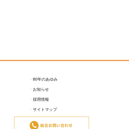
80年のあゆみ
お知らせ
採用情報
サイトマップ
プライバシーポリシー