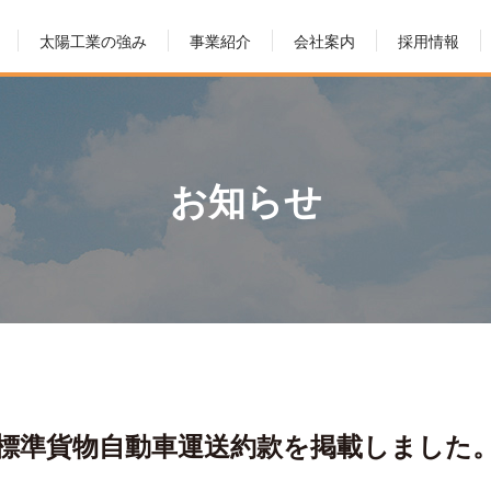
太陽工業の強み
事業紹介
会社案内
採用情報
お知らせ
標準貨物自動車運送約款を掲載しました