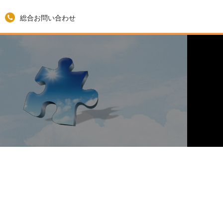
総合お問い合わせ
。